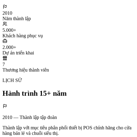
2010
Năm thành lập
5.000+
Khách hàng phục vụ
2.000+
Dự án triển khai
7
Thương hiệu thành viên
LỊCH SỬ
Hành trình 15+ năm
2010 — Thành lập tập đoàn
Thành lập với mục tiêu phân phối thiết bị POS chính hãng cho cửa
hàng bán lẻ và chuỗi siêu thị.