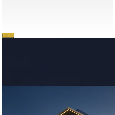
Liên hệ