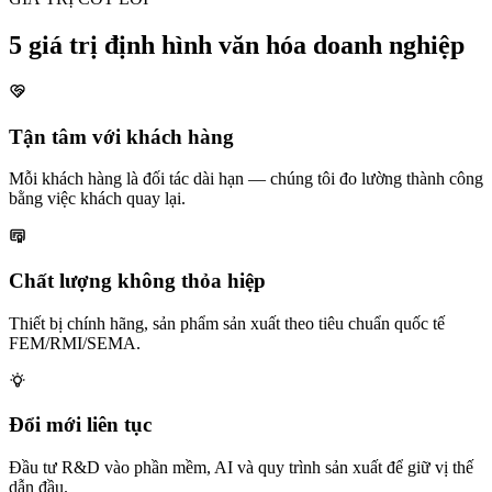
5 giá trị định hình văn hóa doanh nghiệp
Tận tâm với khách hàng
Mỗi khách hàng là đối tác dài hạn — chúng tôi đo lường thành công
bằng việc khách quay lại.
Chất lượng không thỏa hiệp
Thiết bị chính hãng, sản phẩm sản xuất theo tiêu chuẩn quốc tế
FEM/RMI/SEMA.
Đổi mới liên tục
Đầu tư R&D vào phần mềm, AI và quy trình sản xuất để giữ vị thế
dẫn đầu.