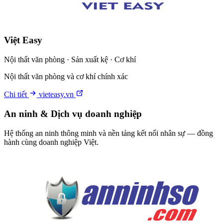
Việt Easy
Nội thất văn phòng · Sản xuất kệ · Cơ khí
Nội thất văn phòng và cơ khí chính xác
Chi tiết
vieteasy.vn
An ninh & Dịch vụ doanh nghiệp
Hệ thống an ninh thông minh và nền tảng kết nối nhân sự — đồng
hành cùng doanh nghiệp Việt.