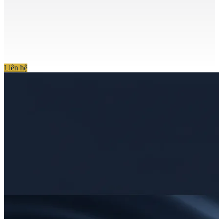
Liên hệ