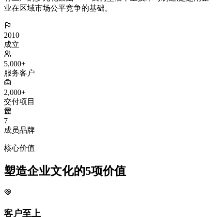
业在区域市场公平竞争的基础。
2010
成立
5,000+
服务客户
2,000+
交付项目
7
成员品牌
核心价值
塑造企业文化的5项价值
客户至上