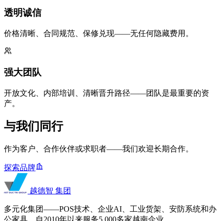
透明诚信
价格清晰、合同规范、保修兑现——无任何隐藏费用。
强大团队
开放文化、内部培训、清晰晋升路径——团队是最重要的资
产。
与我们同行
作为客户、合作伙伴或求职者——我们欢迎长期合作。
探索品牌
越德智
集团
多元化集团——POS技术、企业AI、工业货架、安防系统和办
公家具。自2010年以来服务5,000多家越南企业。