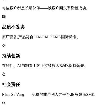
每位客户都是长期伙伴——以客户回头率衡量成功。
品质不妥协
原厂设备,产品符合FEM/RMI/SEMA国际标准。
持续创新
在软件、AI与制造工艺上持续投入R&D,保持领先。
社会责任
Nhan Su Vang——免费的非营利人才平台,服务越南SME。