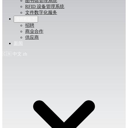
图书馆管理系统
RFID 设备管理系统
文件数字化服务
合作机会
招聘
商业合作
供应商
新闻
🇨🇳
中文
zh