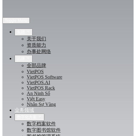
Toggle Menu
集团
关于我们
资质能力
办事处网络
品牌
全部品牌
VietPOS
VietPOS Software
VietPOS.AI
VietPOS Rack
An Ninh Số
Việt Easy
Nhân Sự Vàng
业务领域
数字化方案
数字档案软件
数字图书馆软件