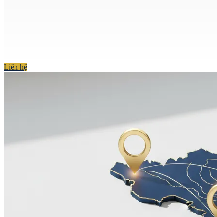
Liên hệ