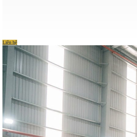
Liên hệ