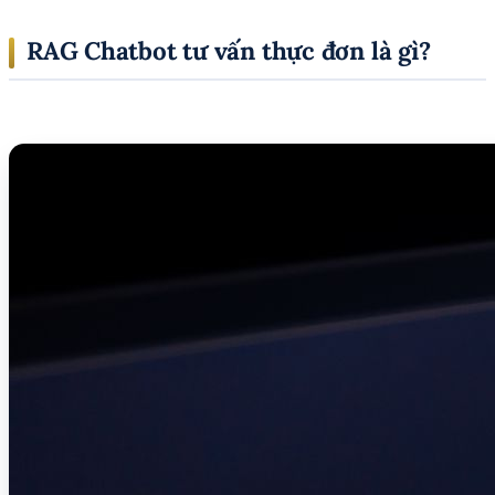
RAG Chatbot tư vấn thực đơn là gì?