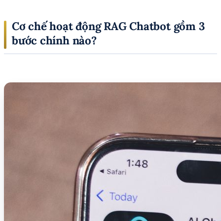
Cơ chế hoạt động RAG Chatbot gồm 3
bước chính nào?