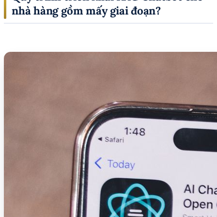
nhà hàng gồm mấy giai đoạn?