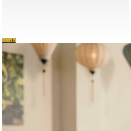
Liên hệ