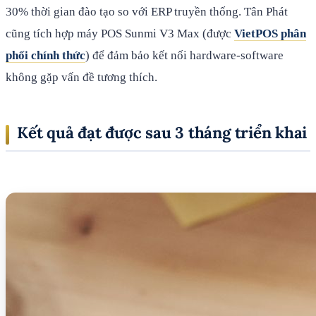
30% thời gian đào tạo so với ERP truyền thống. Tân Phát
cũng tích hợp máy POS Sunmi V3 Max (được
VietPOS phân
phối chính thức
) để đảm bảo kết nối hardware-software
không gặp vấn đề tương thích.
Kết quả đạt được sau 3 tháng triển khai