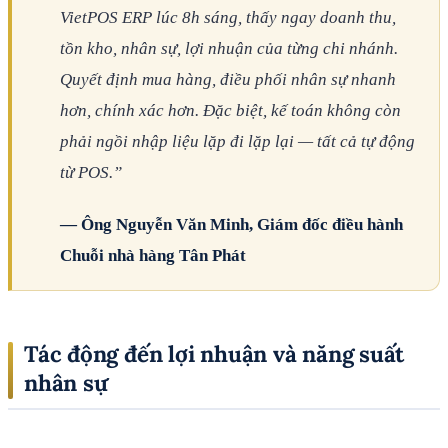
VietPOS ERP lúc 8h sáng, thấy ngay doanh thu,
tồn kho, nhân sự, lợi nhuận của từng chi nhánh.
Quyết định mua hàng, điều phối nhân sự nhanh
hơn, chính xác hơn. Đặc biệt, kế toán không còn
phải ngồi nhập liệu lặp đi lặp lại — tất cả tự động
từ POS.”
— Ông Nguyễn Văn Minh, Giám đốc điều hành
Chuỗi nhà hàng Tân Phát
Tác động đến lợi nhuận và năng suất
nhân sự