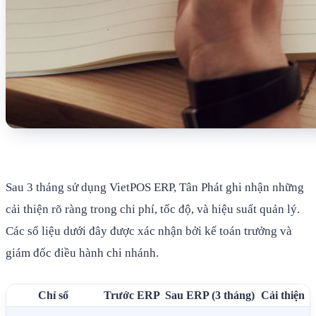
Sau 3 tháng sử dụng VietPOS ERP, Tân Phát ghi nhận những
cải thiện rõ ràng trong chi phí, tốc độ, và hiệu suất quản lý.
Các số liệu dưới đây được xác nhận bởi kế toán trưởng và
giám đốc điều hành chi nhánh.
Chỉ số
Trước ERP
Sau ERP (3 tháng)
Cải thiện