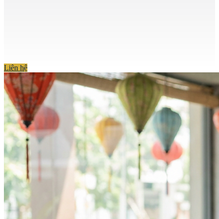
Liên hệ