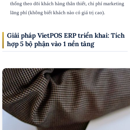
thống theo dõi khách hàng thân thiết, chi phí marketing
lãng phí (không biết khách nào có giá trị cao).
Giải pháp VietPOS ERP triển khai: Tích
hợp 5 bộ phận vào 1 nền tảng