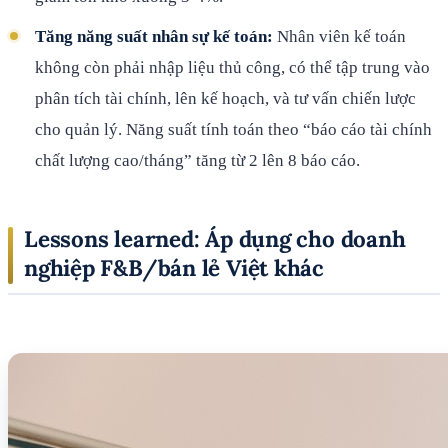
Tăng năng suất nhân sự kế toán:
Nhân viên kế toán
không còn phải nhập liệu thủ công, có thể tập trung vào
phân tích tài chính, lên kế hoạch, và tư vấn chiến lược
cho quản lý. Năng suất tính toán theo “báo cáo tài chính
chất lượng cao/tháng” tăng từ 2 lên 8 báo cáo.
Lessons learned: Áp dụng cho doanh
nghiệp F&B/bán lẻ Việt khác