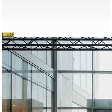
Liên hệ