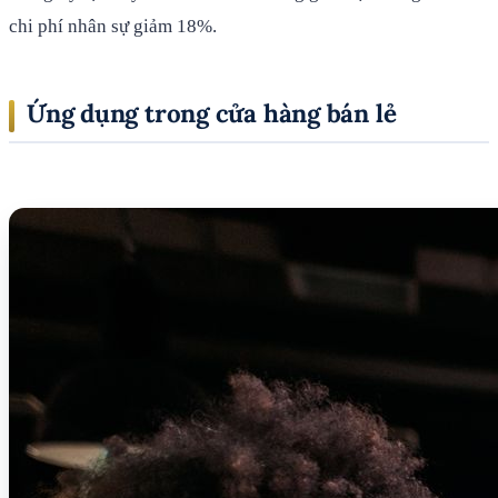
chi phí nhân sự giảm 18%.
Ứng dụng trong cửa hàng bán lẻ