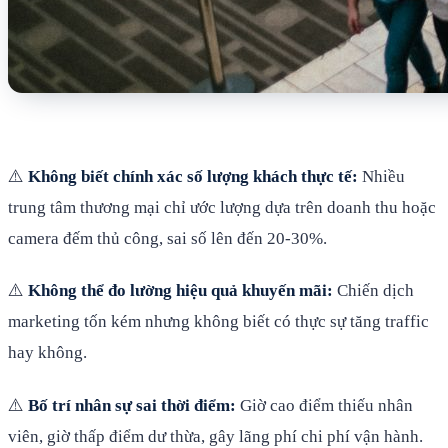
⚠️
Không biết chính xác số lượng khách thực tế:
Nhiều
trung tâm thương mại chỉ ước lượng dựa trên doanh thu hoặc
camera đếm thủ công, sai số lên đến 20-30%.
⚠️
Không thể đo lường hiệu quả khuyến mãi:
Chiến dịch
marketing tốn kém nhưng không biết có thực sự tăng traffic
hay không.
⚠️
Bố trí nhân sự sai thời điểm:
Giờ cao điểm thiếu nhân
viên, giờ thấp điểm dư thừa, gây lãng phí chi phí vận hành.