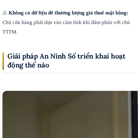
⚠️
Không có dữ liệu để thương lượng giá thuê mặt bằng:
Chủ cửa hàng phải dựa vào cảm tính khi đàm phán với chủ
TTTM.
Giải pháp An Ninh Số triển khai hoạt
động thế nào