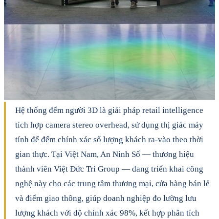
Hệ thống đếm người 3D là giải pháp retail intelligence
tích hợp camera stereo overhead, sử dụng thị giác máy
tính để đếm chính xác số lượng khách ra-vào theo thời
gian thực. Tại Việt Nam, An Ninh Số — thương hiệu
thành viên Việt Đức Trí Group — đang triển khai công
nghệ này cho các trung tâm thương mại, cửa hàng bán lẻ
và điểm giao thông, giúp doanh nghiệp đo lường lưu
lượng khách với độ chính xác 98%, kết hợp phân tích