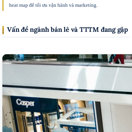
heat map để tối ưu vận hành và marketing.
Vấn đề ngành bán lẻ và TTTM đang gặp