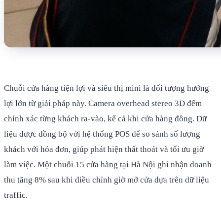
Chuỗi cửa hàng tiện lợi và siêu thị mini là đối tượng hưởng
lợi lớn từ giải pháp này. Camera overhead stereo 3D đếm
chính xác từng khách ra-vào, kể cả khi cửa hàng đông. Dữ
liệu được đồng bộ với hệ thống POS để so sánh số lượng
khách với hóa đơn, giúp phát hiện thất thoát và tối ưu giờ
làm việc. Một chuỗi 15 cửa hàng tại Hà Nội ghi nhận doanh
thu tăng 8% sau khi điều chỉnh giờ mở cửa dựa trên dữ liệu
traffic.