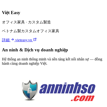
Việt Easy
オフィス家具 · カスタム製造
ベトナム製カスタムオフィス家具
詳細
vieteasy.vn
An ninh & Dịch vụ doanh nghiệp
Hệ thống an ninh thông minh và nền tảng kết nối nhân sự — đồng
hành cùng doanh nghiệp Việt.