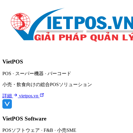
VietPOS
POS · スーパー機器 · バーコード
小売・飲食向けの総合POSソリューション
詳細
vietpos.vn
VietPOS Software
POSソフトウェア · F&B · 小売SME