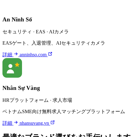
An Ninh Số
セキュリティ · EAS · AIカメラ
EASゲート、入退管理、AIセキュリティカメラ
詳細
anninhso.com
Nhân Sự Vàng
HRプラットフォーム · 求人市場
ベトナムSME向け無料求人マッチングプラットフォーム
詳細
nhansuvang.vn