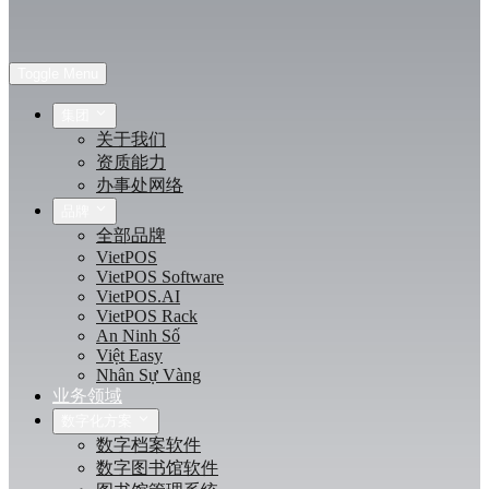
Toggle Menu
集团
关于我们
资质能力
办事处网络
品牌
全部品牌
VietPOS
VietPOS Software
VietPOS.AI
VietPOS Rack
An Ninh Số
Việt Easy
Nhân Sự Vàng
业务领域
数字化方案
数字档案软件
数字图书馆软件