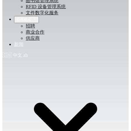
图书馆管理系统
RFID 设备管理系统
文件数字化服务
合作机会
招聘
商业合作
供应商
新闻
🇨🇳
中文
zh