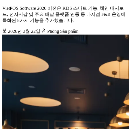
VietPOS Software 2026 버전은 KDS 스마트 기능, 체인 대시보
드, 전자지갑 및 주요 배달 플랫폼 연동 등 다지점 F&B 운영에
특화된 8가지 기능을 추가했습니다.
2026년 3월 22일
Phòng Sản phẩm