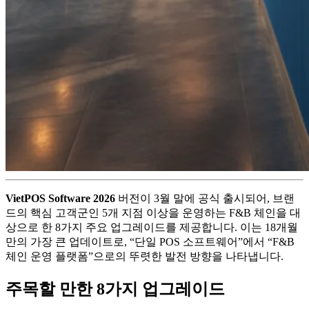
VietPOS Software 2026
버전이 3월 말에 공식 출시되어, 브랜
드의 핵심 고객군인 5개 지점 이상을 운영하는 F&B 체인을 대
상으로 한 8가지 주요 업그레이드를 제공합니다. 이는 18개월
만의 가장 큰 업데이트로, “단일 POS 소프트웨어”에서 “F&B
체인 운영 플랫폼”으로의 뚜렷한 발전 방향을 나타냅니다.
주목할 만한 8가지 업그레이드