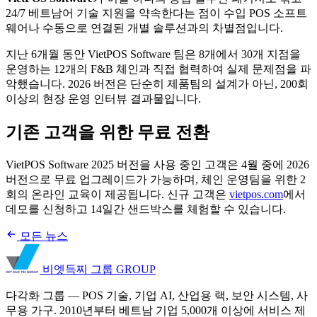
24/7 베트남어 기술 지원을 약속한다는 점이 수입 POS 소프트
웨어나 수동으로 연결된 개별 솔루션과의 차별점입니다.
지난 6개월 동안 VietPOS Software 팀은 8개에서 30개 지점을
운영하는 12개의 F&B 체인과 직접 협력하여 실제 문제점을 파
악했습니다. 2026 버전은 단순히 제품팀의 설계가 아닌, 200회
이상의 현장 운영 인터뷰 결과물입니다.
기존 고객을 위한 무료 전환
VietPOS Software 2025 버전을 사용 중인 고객은 4월 중에 2026
버전으로 무료 업그레이드가 가능하며, 체인 운영팀을 위한 2
회의 온라인 교육이 제공됩니다. 신규 고객은
vietpos.com
에서
데모를 신청하고 14일간 샌드박스를 체험할 수 있습니다.
모든 뉴스
비엣득찌 그룹
GROUP
다각화 그룹 — POS 기술, 기업 AI, 산업용 랙, 보안 시스템, 사
무용 가구. 2010년부터 베트남 기업 5,000개 이상에 서비스 제