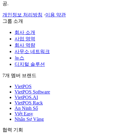
공.
개인정보 처리방침
·
이용 약관
그룹 소개
회사 소개
사업 영역
회사 역량
사무소 네트워크
뉴스
디지털 솔루션
7개 멤버 브랜드
VietPOS
VietPOS Software
VietPOS.AI
VietPOS Rack
An Ninh Số
Việt Easy
Nhân Sự Vàng
협력 기회