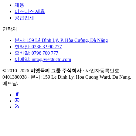
채용
비즈니스 제휴
공급업체
연락처
본사: 159 Lê Đình Lý, P. Hòa Cường, Đà Nẵng
핫라인: 0236 3 990 777
모바일: 0796 700 777
이메일: info@vietductri.com
© 2010–2026
비엣득찌 그룹 주식회사
· 사업자등록번호
0401380038 · 본사: 159 Le Dinh Ly, Hoa Cuong Ward, Da Nang,
베트남.