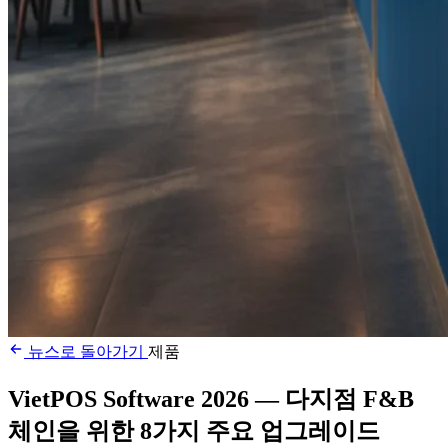
뉴스로 돌아가기
제품
VietPOS Software 2026 — 다지점 F&B
체인을 위한 8가지 주요 업그레이드