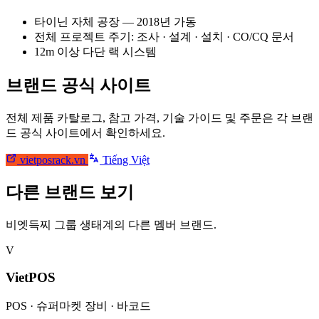
타이닌 자체 공장 — 2018년 가동
전체 프로젝트 주기: 조사 · 설계 · 설치 · CO/CQ 문서
12m 이상 다단 랙 시스템
브랜드 공식 사이트
전체 제품 카탈로그, 참고 가격, 기술 가이드 및 주문은 각 브랜
드 공식 사이트에서 확인하세요.
vietposrack.vn
Tiếng Việt
다른 브랜드 보기
비엣득찌 그룹 생태계의 다른 멤버 브랜드.
V
VietPOS
POS · 슈퍼마켓 장비 · 바코드