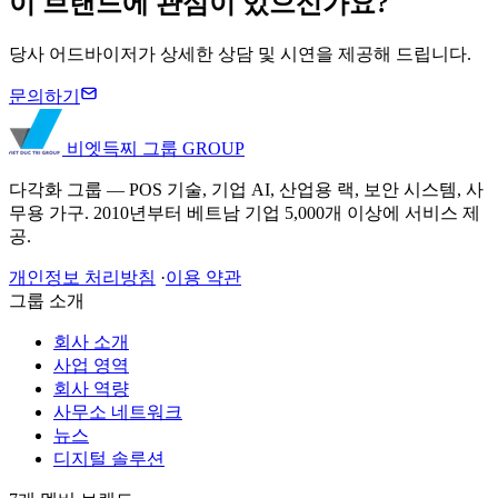
이 브랜드에 관심이 있으신가요?
당사 어드바이저가 상세한 상담 및 시연을 제공해 드립니다.
문의하기
비엣득찌 그룹
GROUP
다각화 그룹 — POS 기술, 기업 AI, 산업용 랙, 보안 시스템, 사
무용 가구. 2010년부터 베트남 기업 5,000개 이상에 서비스 제
공.
개인정보 처리방침
·
이용 약관
그룹 소개
회사 소개
사업 영역
회사 역량
사무소 네트워크
뉴스
디지털 솔루션