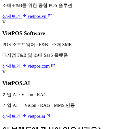
소매·F&B를 위한 종합 POS 솔루션
상세보기
vietpos.vn
V
VietPOS Software
POS 소프트웨어 · F&B · 소매 SME
다지점 F&B 및 소매 SaaS 플랫폼
상세보기
vietpos.com
V
VietPOS.AI
기업 AI · Vision · RAG
기업 AI — Vision · RAG · MMS 연동
상세보기
vietpos.ai