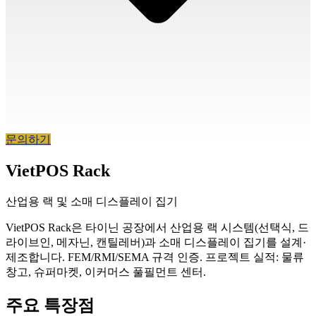
문의하기
VietPOS Rack
산업용 랙 및 소매 디스플레이 집기
VietPOS Rack은 타이닌 공장에서 산업용 랙 시스템(선택식, 드
라이브인, 메자닌, 캔틸레버)과 소매 디스플레이 집기를 설계·
제조합니다. FEM/RMI/SEMA 규격 인증. 프로젝트 실적: 물류
창고, 슈퍼마켓, 이커머스 풀필먼트 센터.
주요 특장점