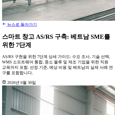
뉴스로 돌아가기
스마트 창고 AS/RS 구축: 베트남 SME를
위한 7단계
AS/RS 구현을 위한 7단계 상세 가이드: 수요 조사, 기술 선택,
WMS 소프트웨어 통합, 중소 물류 및 제조 기업을 위한 직원
교육까지 포함. 선정 기준, 예상 비용 및 베트남의 실제 사례 연
구를 포함합니다.
2026년 6월 30일