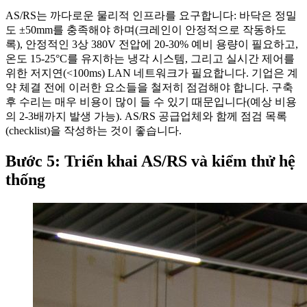
AS/RS는 까다로운 물리적 인프라를 요구합니다: 바닥은 정밀
도 ±50mm를 충족해야 하며(크레인이 안정적으로 작동하도
록), 안정적인 3상 380V 전압에 20-30% 예비 용량이 필요하고,
온도 15-25°C를 유지하는 냉각 시스템, 그리고 실시간 제어를
위한 저지연(<100ms) LAN 네트워크가 필요합니다. 기업은 계
약 체결 전에 이러한 요소들을 철저히 점검해야 합니다. 구축
후 수리는 매우 비용이 많이 들 수 있기 때문입니다(예상 비용
의 2-3배까지 발생 가능). AS/RS 공급업체와 함께 점검 목록
(checklist)을 작성하는 것이 좋습니다.
Bước 5: Triển khai AS/RS và kiểm thử hệ
thống