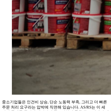
중소기업들은 인건비 상승, 단순 노동력 부족, 그리고 더 빠른
주문 처리 요구라는 압박에 직면해 있습니다. AS/RS는 이 세