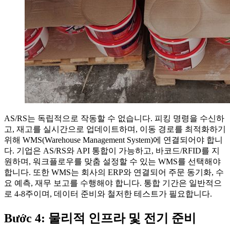
AS/RS는 독립적으로 작동할 수 없습니다. 피킹 명령을 수신하
고, 재고를 실시간으로 업데이트하며, 이동 경로를 최적화하기
위해 WMS(Warehouse Management System)에 연결되어야 합니
다. 기업은 AS/RS와 API 통합이 가능하고, 바코드/RFID를 지
원하며, 워크플로우를 맞춤 설정할 수 있는 WMS를 선택해야
합니다. 또한 WMS는 회사의 ERP와 연결되어 주문 동기화, 수
요 예측, 재무 보고를 수행해야 합니다. 통합 기간은 일반적으
로 4-8주이며, 데이터 준비와 철저한 테스트가 필요합니다.
Bước 4: 물리적 인프라 및 전기 준비