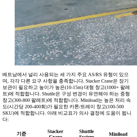
베트남에서 널리 사용되는 세 가지 주요 AS/RS 유형이 있으
며, 각각 다른 요구 사항을 충족합니다. Stacker Crane은 장기
보관이 필요하고 높이가 높은(10-15m) 대형 창고(1000+ 팔레
트)에 적합합니다. Shuttle은 구성 변경이 유연해야 하는 중형
창고(300-800 팔레트)에 적합합니다. Miniload는 높은 처리 속
도(시간당 200-400회)가 필요한 카톤/트레이 창고(100-500
SKU)에 적합합니다. 아래 비교표가 의사 결정에 도움이 됩니
다:
Stacker
Shuttle
기준
Miniload
Crane
System