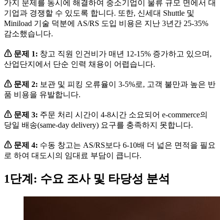
가지 문제를 동시에 해결하여 중소기업이 물류 규모 면에서 대
기업과 경쟁할 수 있도록 합니다. 또한, 신세대 Shuttle 및
Miniload 기술 덕분에 AS/RS 도입 비용은 지난 3년간 25-35%
감소했습니다.
⚠ 문제 1:
창고 직원 인건비가 매년 12-15% 증가하고 있으며,
산업단지에서 단순 인력 채용이 어렵습니다.
⚠ 문제 2:
보관 및 피킹 오류율이 3-5%로, 고객 불만과 높은 반
품 비용을 유발합니다.
⚠ 문제 3:
주문 처리 시간이 4-8시간 소요되어 e-commerce의
당일 배송(same-day delivery) 요구를 충족하지 못합니다.
⚠ 문제 4:
수동 창고는 AS/RS보다 6-10배 더 넓은 면적을 필요
로 하여 대도시의 임대료 부담이 큽니다.
1단계: 수요 조사 및 타당성 분석