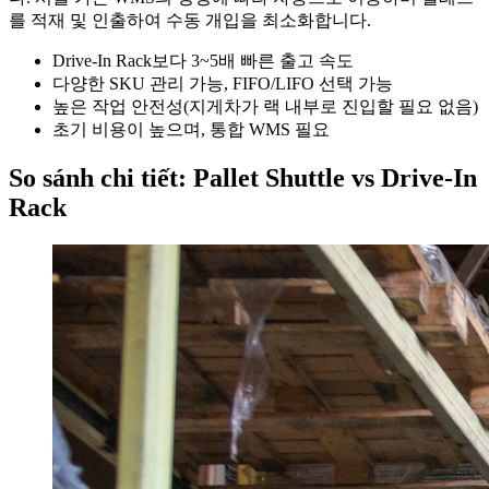
를 적재 및 인출하여 수동 개입을 최소화합니다.
Drive-In Rack보다 3~5배 빠른 출고 속도
다양한 SKU 관리 가능, FIFO/LIFO 선택 가능
높은 작업 안전성(지게차가 랙 내부로 진입할 필요 없음)
초기 비용이 높으며, 통합 WMS 필요
So sánh chi tiết: Pallet Shuttle vs Drive-In
Rack