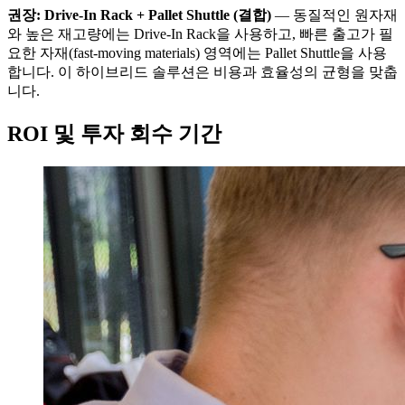
권장: Drive-In Rack + Pallet Shuttle (결합)
— 동질적인 원자재
와 높은 재고량에는 Drive-In Rack을 사용하고, 빠른 출고가 필
요한 자재(fast-moving materials) 영역에는 Pallet Shuttle을 사용
합니다. 이 하이브리드 솔루션은 비용과 효율성의 균형을 맞춥
니다.
ROI 및 투자 회수 기간