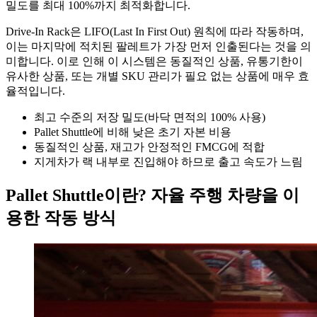
밀도를 최대 100%까지 최적화합니다.
Drive-In Rack은 LIFO(Last In First Out) 원칙에 따라 작동하며,
이는 마지막에 적치된 팔레트가 가장 먼저 인출된다는 것을 의
미합니다. 이로 인해 이 시스템은 동질적인 상품, 유통기한이
유사한 상품, 또는 개별 SKU 관리가 필요 없는 상품에 매우 효
율적입니다.
최고 수준의 저장 밀도(바닥 면적의 100% 사용)
Pallet Shuttle에 비해 낮은 초기 자본 비용
동질적인 상품, 재고가 안정적인 FMCG에 적합
지게차가 랙 내부로 진입해야 하므로 출고 속도가 느림
Pallet Shuttle이란? 자율 주행 차량을 이
용한 작동 방식