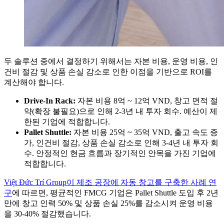
두 솔루션 중에서 결정하기 위해서는 자본 비용, 운영 비용, 인
건비 절감 및 상품 손실 감소로 인한 이점을 기반으로 ROI를
계산해야 합니다.
Drive-In Rack:
자본 비용 8억 ~ 12억 VND, 창고 면적 절
약(확장 불필요)으로 인해 2-3년 내 투자 회수. 예산이 제
한된 기업에 적합합니다.
Pallet Shuttle:
자본 비용 25억 ~ 35억 VND, 출고 속도 증
가, 인건비 절감, 상품 손실 감소로 인해 3-4년 내 투자 회
수. 안정적인 현금 흐름과 장기적인 안목을 가진 기업에
적합합니다.
Việt Đức Trí Group이 제조 공장에 자동 창고를 구축한 사례 연
구
에 따르면, 평균적인 FMCG 기업은 Pallet Shuttle 도입 후 2년
만에 창고 인력 50% 및 상품 손실 25%를 감소시켜 운영 비용
을 30-40% 절감했습니다.