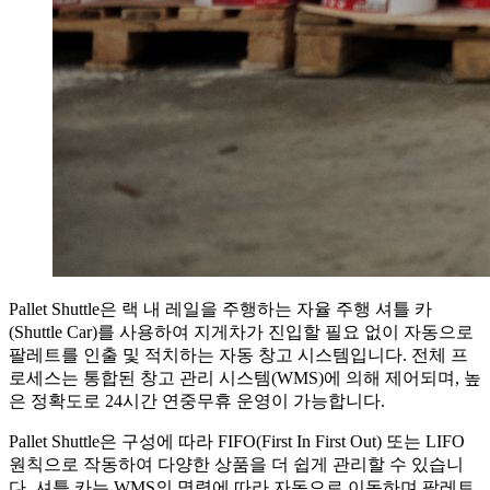
Pallet Shuttle은 랙 내 레일을 주행하는 자율 주행 셔틀 카
(Shuttle Car)를 사용하여 지게차가 진입할 필요 없이 자동으로
팔레트를 인출 및 적치하는 자동 창고 시스템입니다. 전체 프
로세스는 통합된 창고 관리 시스템(WMS)에 의해 제어되며, 높
은 정확도로 24시간 연중무휴 운영이 가능합니다.
Pallet Shuttle은 구성에 따라 FIFO(First In First Out) 또는 LIFO
원칙으로 작동하여 다양한 상품을 더 쉽게 관리할 수 있습니
다. 셔틀 카는 WMS의 명령에 따라 자동으로 이동하며 팔레트