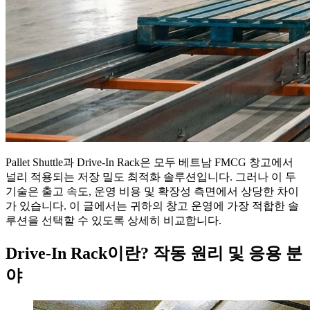
Pallet Shuttle과 Drive-In Rack은 모두 베트남 FMCG 창고에서
널리 적용되는 저장 밀도 최적화 솔루션입니다. 그러나 이 두
기술은 출고 속도, 운영 비용 및 확장성 측면에서 상당한 차이
가 있습니다. 이 글에서는 귀하의 창고 운영에 가장 적합한 솔
루션을 선택할 수 있도록 상세히 비교합니다.
Drive-In Rack이란? 작동 원리 및 응용 분
야