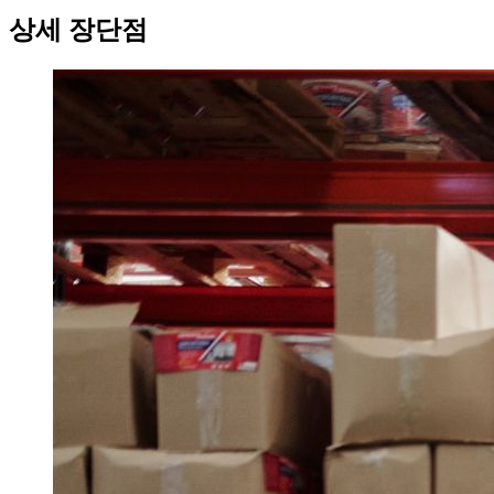
상세 장단점