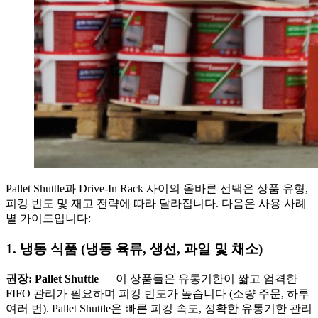
Pallet Shuttle과 Drive-In Rack 사이의 올바른 선택은 상품 유형,
피킹 빈도 및 재고 전략에 따라 달라집니다. 다음은 사용 사례
별 가이드입니다:
1. 냉동 식품 (냉동 육류, 생선, 과일 및 채소)
권장: Pallet Shuttle
— 이 상품들은 유통기한이 짧고 엄격한
FIFO 관리가 필요하며 피킹 빈도가 높습니다 (소량 주문, 하루
여러 번). Pallet Shuttle은 빠른 피킹 속도, 정확한 유통기한 관리