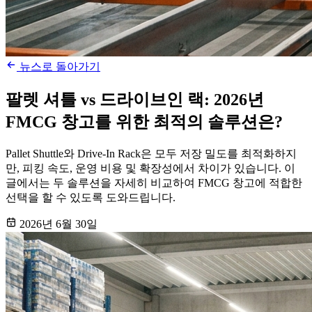
뉴스로 돌아가기
팔렛 셔틀 vs 드라이브인 랙: 2026년
FMCG 창고를 위한 최적의 솔루션은?
Pallet Shuttle와 Drive-In Rack은 모두 저장 밀도를 최적화하지
만, 피킹 속도, 운영 비용 및 확장성에서 차이가 있습니다. 이
글에서는 두 솔루션을 자세히 비교하여 FMCG 창고에 적합한
선택을 할 수 있도록 도와드립니다.
2026년 6월 30일