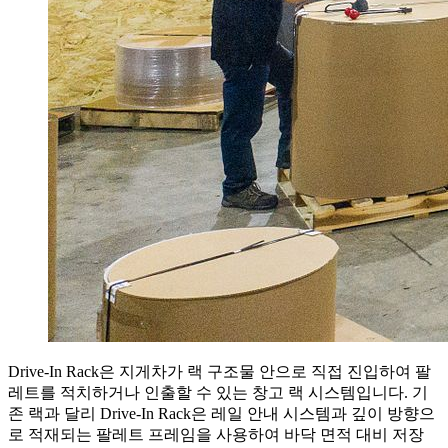
Drive-In Rack은 지게차가 랙 구조물 안으로 직접 진입하여 팔
레트를 적치하거나 인출할 수 있는 창고 랙 시스템입니다. 기
존 랙과 달리 Drive-In Rack은 레일 안내 시스템과 깊이 방향으
로 적재되는 팔레트 프레임을 사용하여 바닥 면적 대비 저장