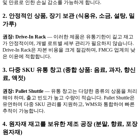
및 만료로 인한 손실 감소를 가능하게 합니다.
2. 안정적인 상품, 장기 보관 (식용유, 소금, 설탕, 밀
가루)
권장: Drive-In Rack
— 이러한 제품은 유통기한이 길고 재고
가 안정적이며, 개별 로트별 세부 관리가 필요하지 않습니다.
Drive-In Rack은 자본 비용을 크게 절감하며, FMCG 업계의 낮
은 이윤에 적합합니다.
3. 다중 SKU 유통 창고 (종합 상품: 음료, 과자, 향신
료, 액젓)
권장: Pallet Shuttle
— 유통 창고는 다양한 종류의 상품을 처리
해야 하며, 출고 빈도가 높고 수량이 적습니다. Pallet Shuttle은
유연하며 다중 SKU 관리를 지원하고, WMS와 통합하여 빠른
추적이 가능합니다.
4. 원자재 재고를 보유한 제조 공장 (분말, 향료, 포장
원자재)