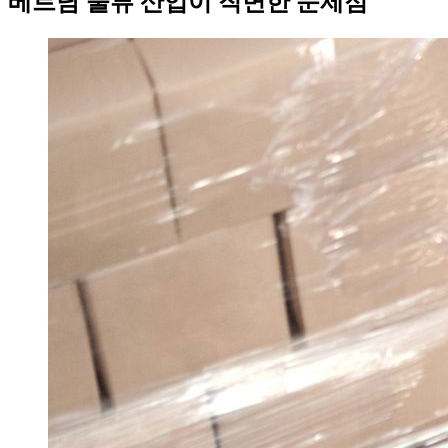
베트남 물류 산업이 직면한 문제점