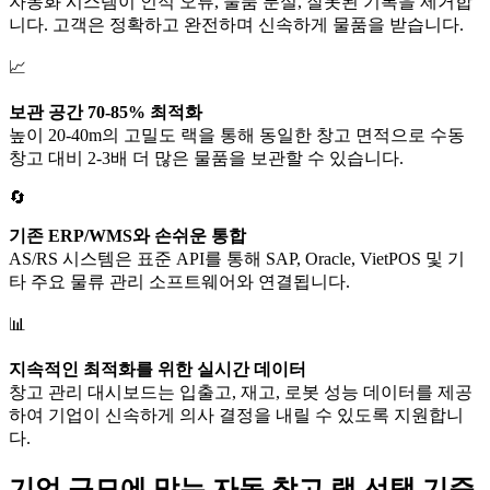
자동화 시스템이 인적 오류, 물품 분실, 잘못된 기록을 제거합
니다. 고객은 정확하고 완전하며 신속하게 물품을 받습니다.
📈
보관 공간 70-85% 최적화
높이 20-40m의 고밀도 랙을 통해 동일한 창고 면적으로 수동
창고 대비 2-3배 더 많은 물품을 보관할 수 있습니다.
🔄
기존 ERP/WMS와 손쉬운 통합
AS/RS 시스템은 표준 API를 통해 SAP, Oracle, VietPOS 및 기
타 주요 물류 관리 소프트웨어와 연결됩니다.
📊
지속적인 최적화를 위한 실시간 데이터
창고 관리 대시보드는 입출고, 재고, 로봇 성능 데이터를 제공
하여 기업이 신속하게 의사 결정을 내릴 수 있도록 지원합니
다.
기업 규모에 맞는 자동 창고 랙 선택 기준