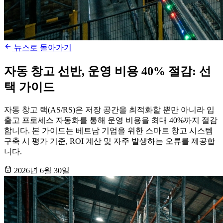
뉴스로 돌아가기
자동 창고 선반, 운영 비용 40% 절감: 선
택 가이드
자동 창고 랙(AS/RS)은 저장 공간을 최적화할 뿐만 아니라 입
출고 프로세스 자동화를 통해 운영 비용을 최대 40%까지 절감
합니다. 본 가이드는 베트남 기업을 위한 스마트 창고 시스템
구축 시 평가 기준, ROI 계산 및 자주 발생하는 오류를 제공합
니다.
2026년 6월 30일