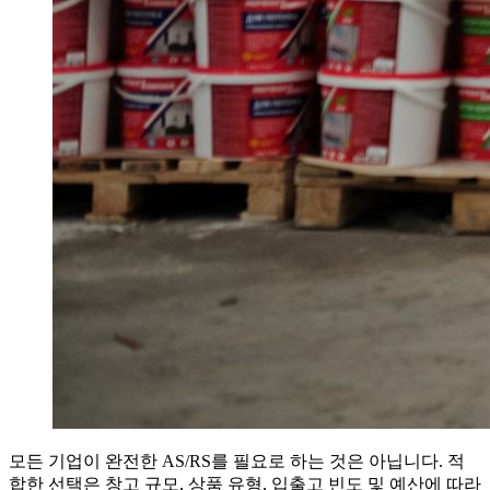
모든 기업이 완전한 AS/RS를 필요로 하는 것은 아닙니다. 적
합한 선택은 창고 규모, 상품 유형, 입출고 빈도 및 예산에 따라