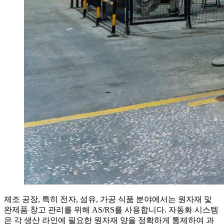
제조 공장, 특히 전자, 섬유, 가공 식품 분야에서는 원자재 및
완제품 창고 관리를 위해 AS/RS를 사용합니다. 자동화 시스템
은 각 생산 라인에 필요한 원자재 양을 정확하게 통제하여 과