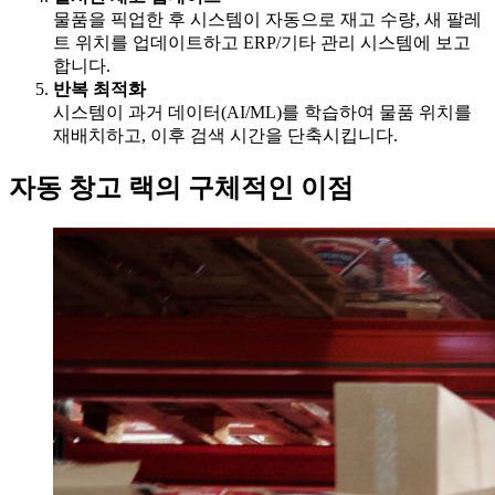
물품을 픽업한 후 시스템이 자동으로 재고 수량, 새 팔레
트 위치를 업데이트하고 ERP/기타 관리 시스템에 보고
합니다.
반복 최적화
시스템이 과거 데이터(AI/ML)를 학습하여 물품 위치를
재배치하고, 이후 검색 시간을 단축시킵니다.
자동 창고 랙의 구체적인 이점