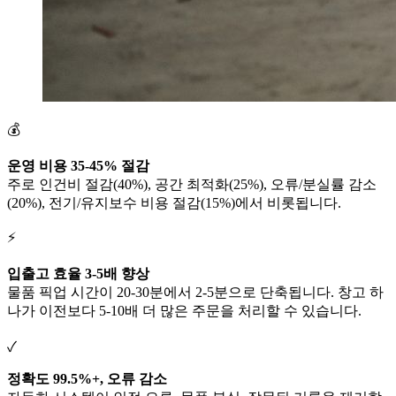
💰
운영 비용 35-45% 절감
주로 인건비 절감(40%), 공간 최적화(25%), 오류/분실률 감소
(20%), 전기/유지보수 비용 절감(15%)에서 비롯됩니다.
⚡
입출고 효율 3-5배 향상
물품 픽업 시간이 20-30분에서 2-5분으로 단축됩니다. 창고 하
나가 이전보다 5-10배 더 많은 주문을 처리할 수 있습니다.
✓
정확도 99.5%+, 오류 감소