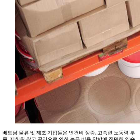
베트남 물류 및 제조 기업들은 인건비 상승, 고숙련 노동력 부
족, 제한된 창고 공간으로 인한 높은 비용 압박에 직면해 있습