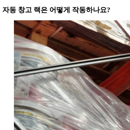
자동 창고 랙은 어떻게 작동하나요?