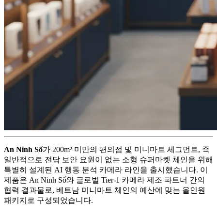
An Ninh Số
가 200m² 미만의 편의점 및 미니마트 세그먼트, 즉
일반적으로 전담 보안 요원이 없는 소형 슈퍼마켓 체인을 위해
특별히 설계된 AI 행동 분석 카메라 라인을 출시했습니다. 이
제품은 An Ninh Số와 글로벌 Tier-1 카메라 제조 파트너 간의
협력 결과물로, 베트남 미니마트 체인의 예산에 맞는 올인원
패키지로 구성되었습니다.