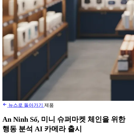
뉴스로 돌아가기
제품
An Ninh Số, 미니 슈퍼마켓 체인을 위한
행동 분석 AI 카메라 출시