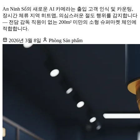
An Ninh Số의 새로운 AI 카메라는 출입 고객 인식 및 카운팅,
장시간 체류 지역 히트맵, 의심스러운 절도 행위를 감지합니다
— 전담 감독 직원이 없는 200m² 미만의 소형 슈퍼마켓 체인에
적합합니다.
2026년 3월 8일
Phòng Sản phẩm