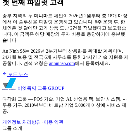
첫 번째 파일럿 고객
중부 지역의 두 미니마트 체인이 2026년 2월부터 총 18개 매장
에서 이 솔루션을 파일럿 운영하고 있습니다. 6주 운영 후, 한
체인은 첫 달에만 고가 상품 도난 2건을 적발했다고 보고했습
니다. 이 금액은 해당 매장의 투자 비용을 충당하기에 충분했
습니다.
An Ninh Số는 2026년 2분기부터 상용화를 확대할 계획이며,
24개월 보증 및 전국 6개 사무소를 통한 24시간 기술 지원을 제
공합니다. 견적 요청은
anninhso.com
에서 등록하세요.
모든 뉴스
비엣득찌 그룹
GROUP
다각화 그룹 — POS 기술, 기업 AI, 산업용 랙, 보안 시스템, 사
무용 가구. 2010년부터 베트남 기업 5,000개 이상에 서비스 제
공.
개인정보 처리방침
·
이용 약관
그룹 소개