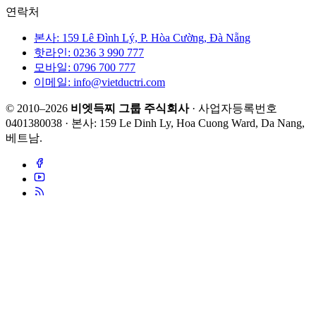
연락처
본사: 159 Lê Đình Lý, P. Hòa Cường, Đà Nẵng
핫라인: 0236 3 990 777
모바일: 0796 700 777
이메일: info@vietductri.com
© 2010–2026
비엣득찌 그룹 주식회사
· 사업자등록번호
0401380038 · 본사: 159 Le Dinh Ly, Hoa Cuong Ward, Da Nang,
베트남.