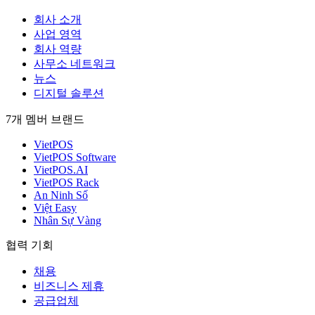
회사 소개
사업 영역
회사 역량
사무소 네트워크
뉴스
디지털 솔루션
7개 멤버 브랜드
VietPOS
VietPOS Software
VietPOS.AI
VietPOS Rack
An Ninh Số
Việt Easy
Nhân Sự Vàng
협력 기회
채용
비즈니스 제휴
공급업체