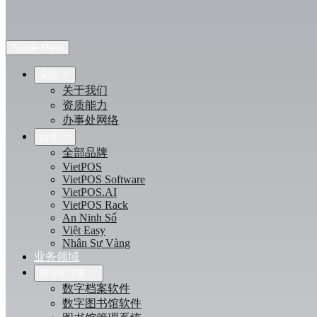
Toggle Menu
集团
关于我们
资质能力
办事处网络
品牌
全部品牌
VietPOS
VietPOS Software
VietPOS.AI
VietPOS Rack
An Ninh Số
Việt Easy
Nhân Sự Vàng
业务领域
数字化方案
数字档案软件
数字图书馆软件