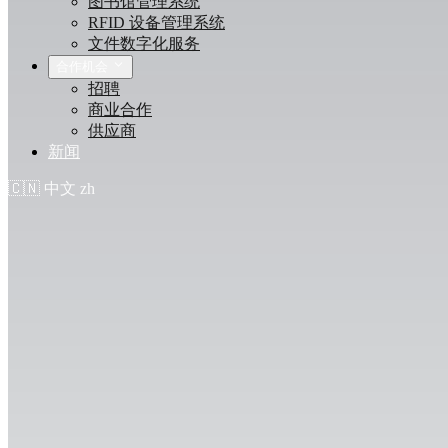
图书馆管理系统
RFID 设备管理系统
文件数字化服务
合作机会
招聘
商业合作
供应商
新闻
🇨🇳
中文
zh