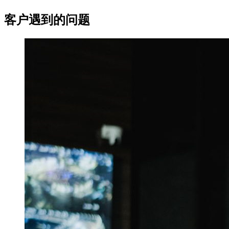
客户遇到的问题