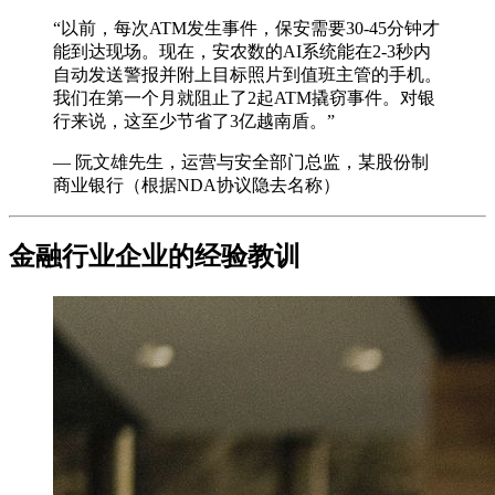
“以前，每次ATM发生事件，保安需要30-45分钟才
能到达现场。现在，安农数的AI系统能在2-3秒内
自动发送警报并附上目标照片到值班主管的手机。
我们在第一个月就阻止了2起ATM撬窃事件。对银
行来说，这至少节省了3亿越南盾。”
— 阮文雄先生，运营与安全部门总监，某股份制
商业银行（根据NDA协议隐去名称）
金融行业企业的经验教训