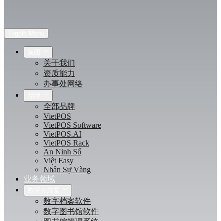
Toggle Menu
集团
关于我们
资质能力
办事处网络
品牌
全部品牌
VietPOS
VietPOS Software
VietPOS.AI
VietPOS Rack
An Ninh Số
Việt Easy
Nhân Sự Vàng
业务领域
数字化方案
数字档案软件
数字图书馆软件