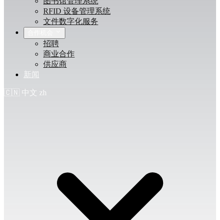
图书馆管理系统
RFID 设备管理系统
文件数字化服务
合作机会
招聘
商业合作
供应商
新闻
🇨🇳
中文
zh