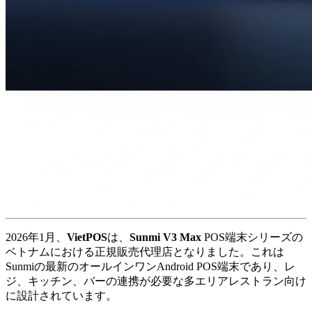
2026年1月、
VietPOS
は、
Sunmi V3 Max
POS端末シリーズの
ベトナムにおける正規販売代理店となりました。これは
Sunmiの最新のオールインワンAndroid POS端末であり、レ
ジ、キッチン、バーの連携が必要な多エリアレストラン向け
に設計されています。