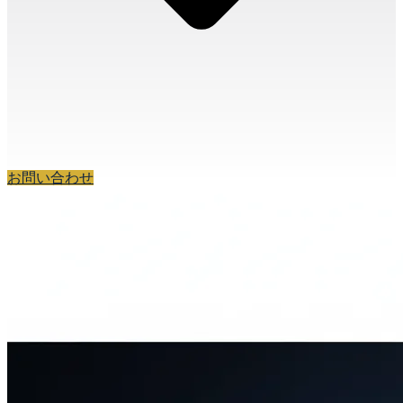
お問い合わせ