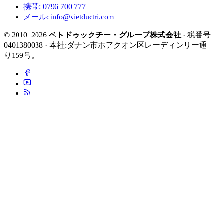
携帯: 0796 700 777
メール: info@vietductri.com
© 2010–2026
ベトドゥックチー・グループ株式会社
· 税番号
0401380038 · 本社:ダナン市ホアクオン区レーディンリー通
り159号。