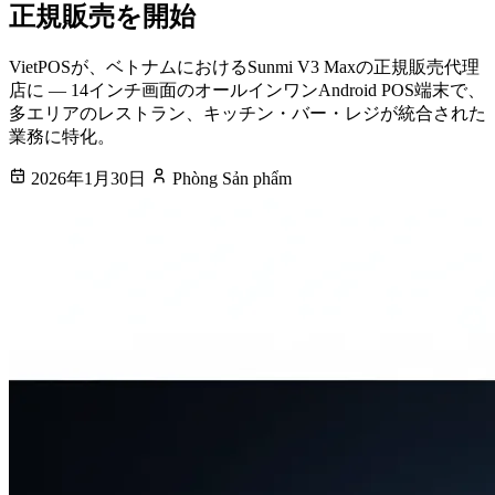
正規販売を開始
VietPOSが、ベトナムにおけるSunmi V3 Maxの正規販売代理
店に — 14インチ画面のオールインワンAndroid POS端末で、
多エリアのレストラン、キッチン・バー・レジが統合された
業務に特化。
2026年1月30日
Phòng Sản phẩm