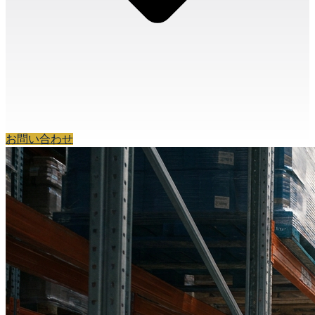
お問い合わせ