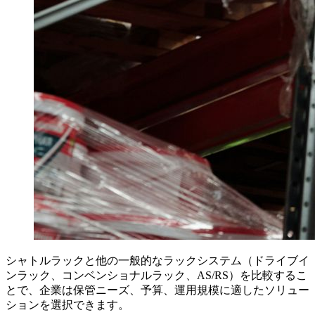
シャトルラックと他の一般的なラックシステム（ドライブイ
ンラック、コンベンショナルラック、AS/RS）を比較するこ
とで、企業は保管ニーズ、予算、運用規模に適したソリュー
ションを選択できます。