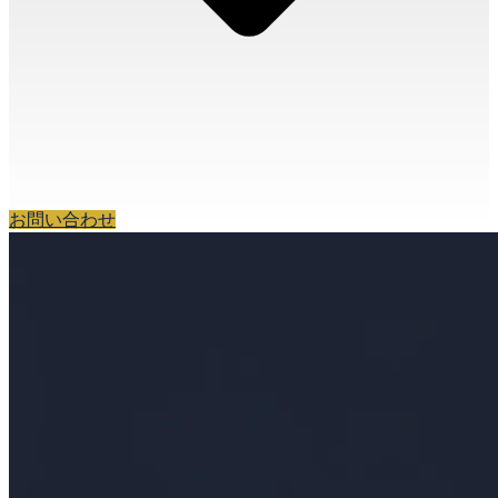
お問い合わせ