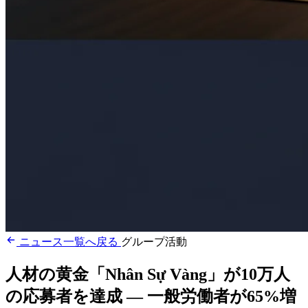
ニュース一覧へ戻る
グループ活動
人材の黄金「Nhân Sự Vàng」が10万人
の応募者を達成 — 一般労働者が65%増