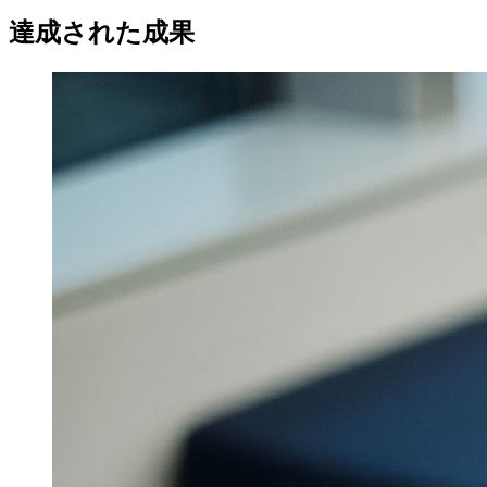
達成された成果