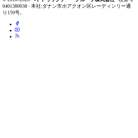
0401380038 · 本社:ダナン市ホアクオン区レーディンリー通
り159号。