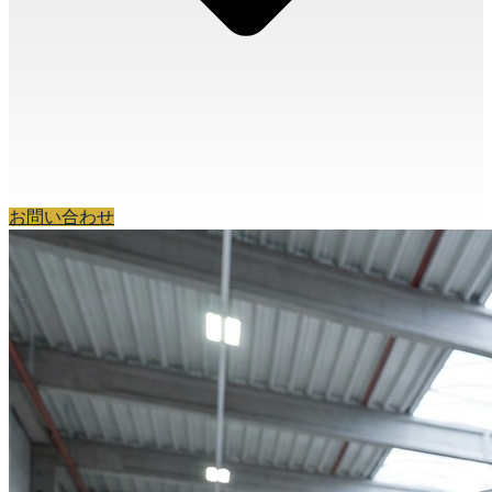
お問い合わせ