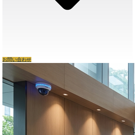
お問い合わせ